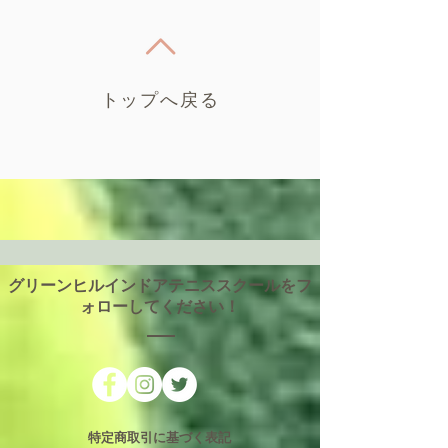
トップへ戻る
グリーンヒルインドアテニススクールをフ
ォローしてください！
特定商取引に基づく表記