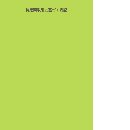
特定商取引に基づく表記