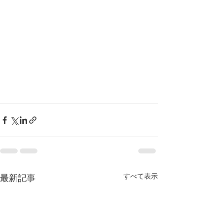
すべて表示
最新記事