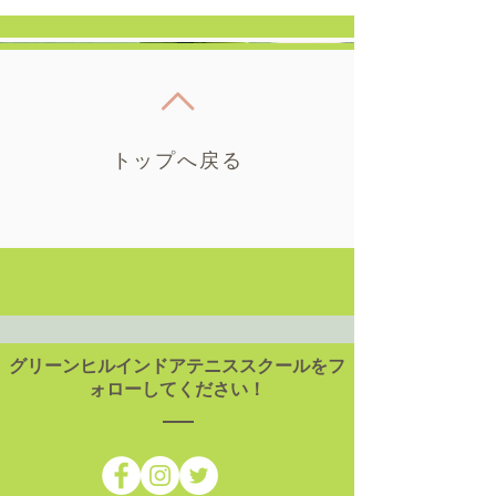
トップへ戻る
グリーンヒルインドアテニススクールをフ
ォローしてください！