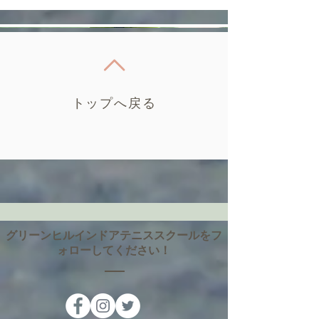
トップへ戻る
グリーンヒルインドアテニススクールをフ
ォローしてください！