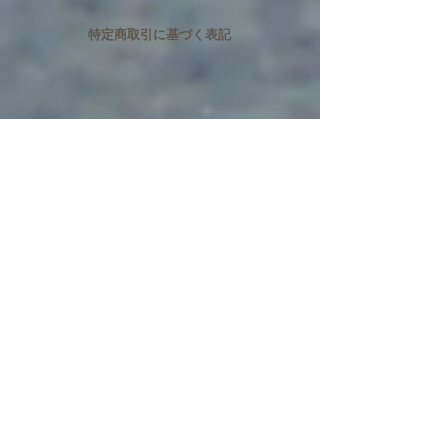
特定商取引に基づく表記