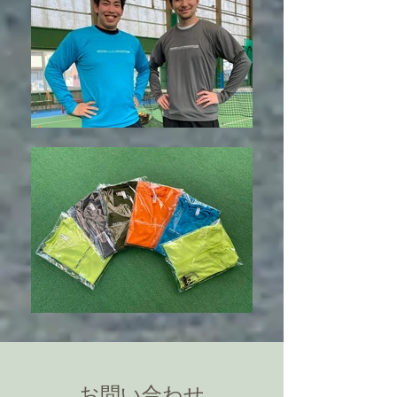
お問い合わせ